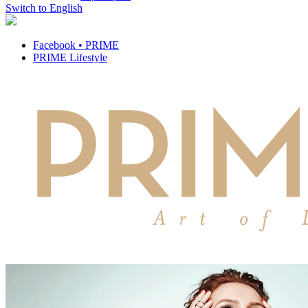
Switch to English
Facebook • PRIME
PRIME Lifestyle