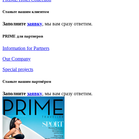
Станьте нашим клиентом
Заполните
заявку
, мы вам сразу ответим.
PRIME для партнеров
Information for Partners
Our Company
Special projects
Станьте нашим партнёром
Заполните
заявку
, мы вам сразу ответим.