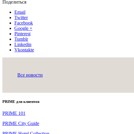
Поделиться
Email
Twitter
Facebook
Google +
Pinterest
Tumblr
Linkedin
Vkontakte
Все новости
PRIME для клиентов
PRIME 101
PRIME City Guide
PRIME Hotel Collection