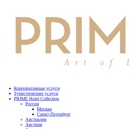
Корпоративные услуги
Туристические услуги
PRIME Hotel Collection
Россия
Москва
Санкт-Петербург
Австралия
Австрия