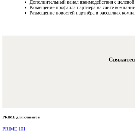
Дополнительный канал взаимодействия с целевой
Размещение профайла партнёра на сайте компании
Размещение новостей партнёра в рассылках компа
Свяжитесь
PRIME для клиентов
PRIME 101