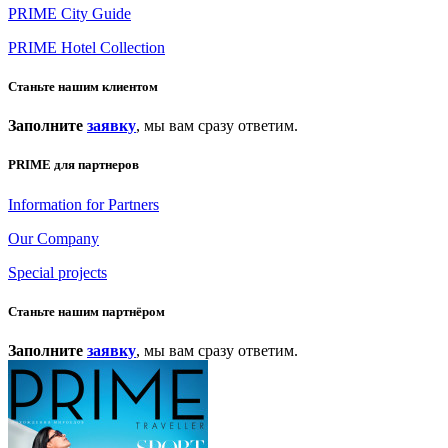
PRIME City Guide
PRIME Hotel Collection
Станьте нашим клиентом
Заполните
заявку
, мы вам сразу ответим.
PRIME для партнеров
Information for Partners
Our Company
Special projects
Станьте нашим партнёром
Заполните
заявку
, мы вам сразу ответим.