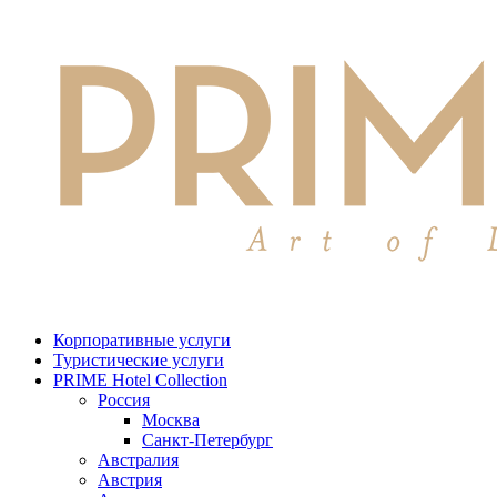
Корпоративные услуги
Туристические услуги
PRIME Hotel Collection
Россия
Москва
Санкт-Петербург
Австралия
Австрия