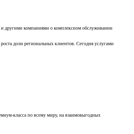
и и другими компаниями о комплексном обслуживании
 роста доли региональных клиентов. Сегодня услугами
емиум-класса по всему миру, на взаимовыгодных