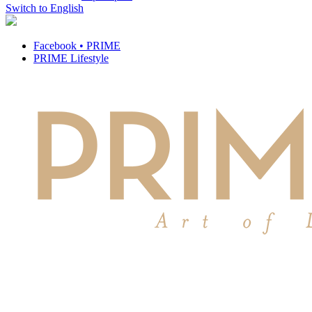
Switch to English
Facebook • PRIME
PRIME Lifestyle