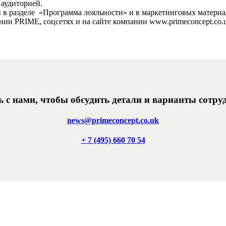
 аудиторией.
 в разделе
«Программа лояльности» и в маркетинговых материа
нии PRIME, соцсетях и на сайте компании www.primeconcept.co.
 с нами, чтобы обсудить детали и варианты сотру
news@primeconcept.co.uk
+ 7 (495) 660 70 54