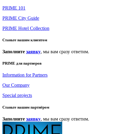
PRIME 101
PRIME City Guide
PRIME Hotel Collection
Станьте нашим клиентом
Заполните
заявку
, мы вам сразу ответим.
PRIME для партнеров
Information for Partners
Our Company
Special projects
Станьте нашим партнёром
Заполните
заявку
, мы вам сразу ответим.