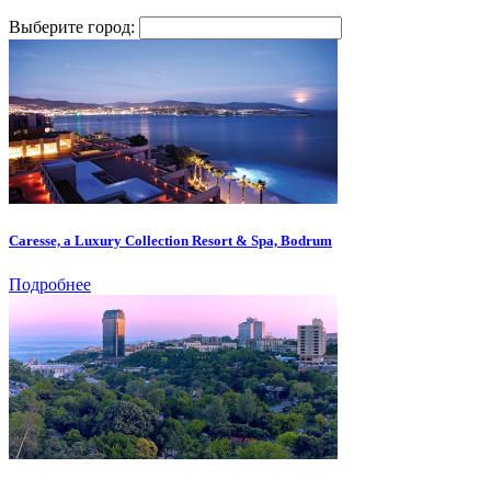
Выберите город:
Caresse, a Luxury Collection Resort & Spa, Bodrum
Подробнее