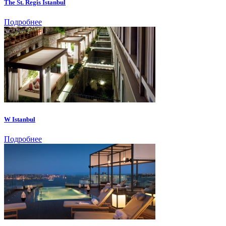
The St. Regis Istanbul
Подробнее
W Istanbul
Подробнее