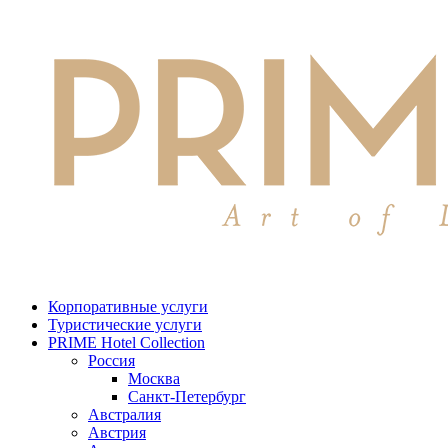
Корпоративные услуги
Туристические услуги
PRIME Hotel Collection
Россия
Москва
Санкт-Петербург
Австралия
Австрия