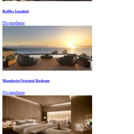
Raffles Istanbul
Подробнее
Mandarin Oriental Bodrum
Подробнее