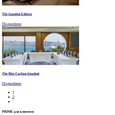
The Istanbul Edition
Подробнее
The Ritz-Carlton Istanbul
Подробнее
1
2
PRIME для клиентов