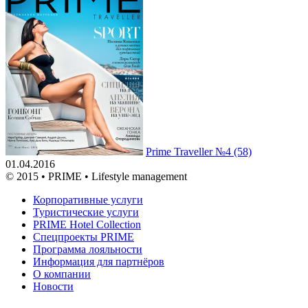
Prime Traveller №4 (58)
01.04.2016
© 2015 • PRIME • Lifestyle management
Корпоративные услуги
Туристические услуги
PRIME Hotel Collection
Спецпроекты PRIME
Программа лояльности
Информация для партнёров
О компании
Новости