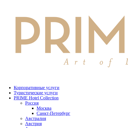
Корпоративные услуги
Туристические услуги
PRIME Hotel Collection
Россия
Москва
Санкт-Петербург
Австралия
Австрия