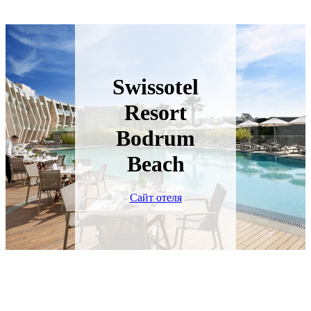
Swissotel
Resort
Bodrum
Beach
Сайт отеля