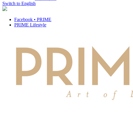
Switch to English
Facebook • PRIME
PRIME Lifestyle