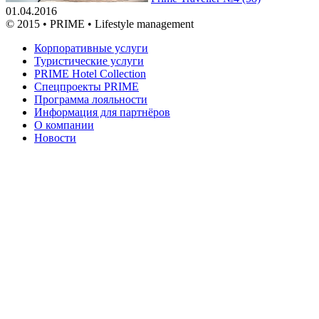
01.04.2016
© 2015 • PRIME • Lifestyle management
Корпоративные услуги
Туристические услуги
PRIME Hotel Collection
Спецпроекты PRIME
Программа лояльности
Информация для партнёров
О компании
Новости