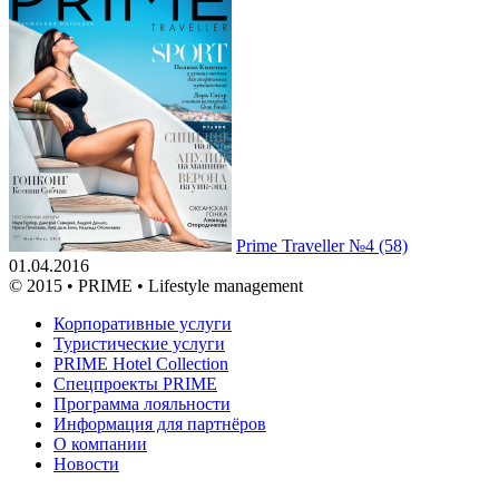
Prime Traveller №4 (58)
01.04.2016
© 2015 • PRIME • Lifestyle management
Корпоративные услуги
Туристические услуги
PRIME Hotel Collection
Спецпроекты PRIME
Программа лояльности
Информация для партнёров
О компании
Новости