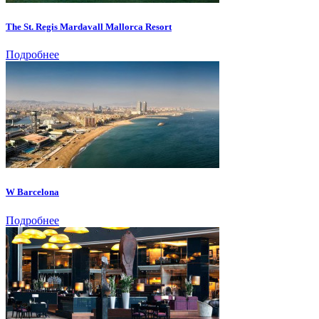
The St. Regis Mardavall Mallorca Resort
Подробнее
W Barcelona
Подробнее