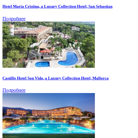
Hotel Maria Cristina, a Luxury Collection Hotel, San Sebastian
Подробнее
Castillo Hotel Son Vida, a Luxury Collection Hotel, Mallorca
Подробнее