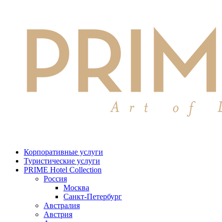
Корпоративные услуги
Туристические услуги
PRIME Hotel Collection
Россия
Москва
Санкт-Петербург
Австралия
Австрия