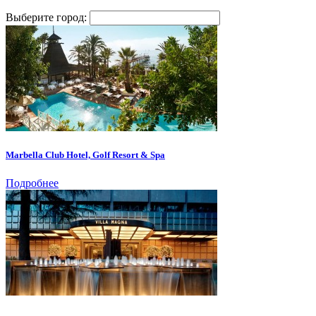
Выберите город:
Marbella Club Hotel, Golf Resort & Spa
Подробнее