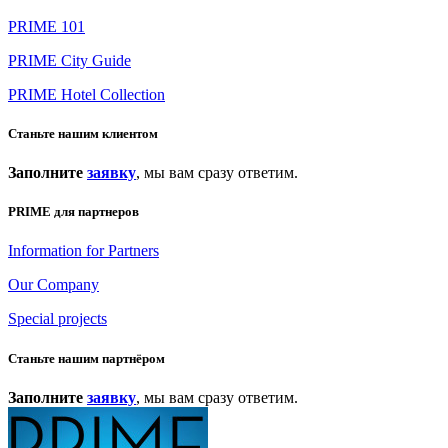
PRIME 101
PRIME City Guide
PRIME Hotel Collection
Станьте нашим клиентом
Заполните
заявку
, мы вам сразу ответим.
PRIME для партнеров
Information for Partners
Our Company
Special projects
Станьте нашим партнёром
Заполните
заявку
, мы вам сразу ответим.