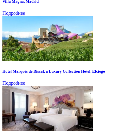
Villa Magna, Madrid
Подробнее
Hotel Marqués de Riscal, a Luxury Collection Hotel, Elciego
Подробнее