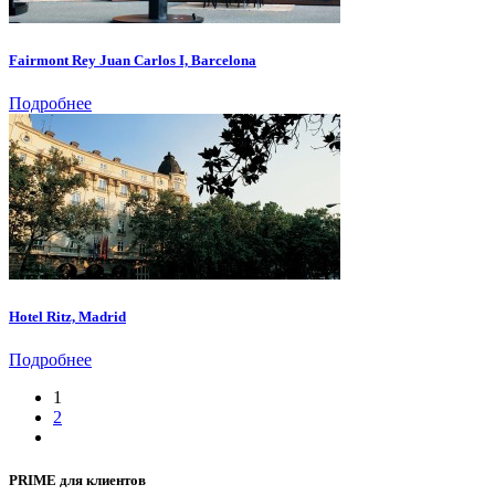
Fairmont Rey Juan Carlos I, Barcelona
Подробнее
Hotel Ritz, Madrid
Подробнее
1
2
PRIME для клиентов