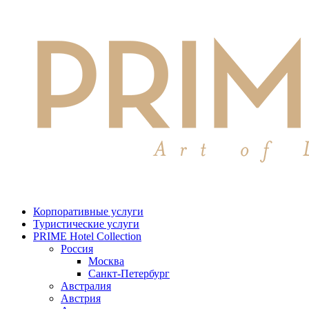
Корпоративные услуги
Туристические услуги
PRIME Hotel Collection
Россия
Москва
Санкт-Петербург
Австралия
Австрия