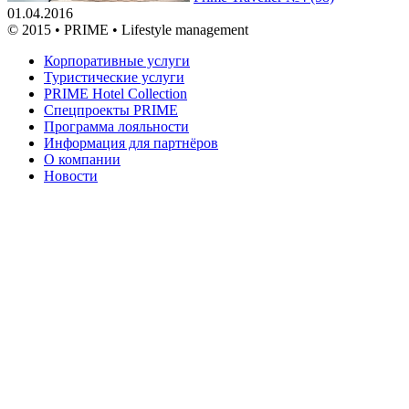
01.04.2016
© 2015 • PRIME • Lifestyle management
Корпоративные услуги
Туристические услуги
PRIME Hotel Collection
Спецпроекты PRIME
Программа лояльности
Информация для партнёров
О компании
Новости