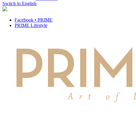
Switch to English
Facebook • PRIME
PRIME Lifestyle