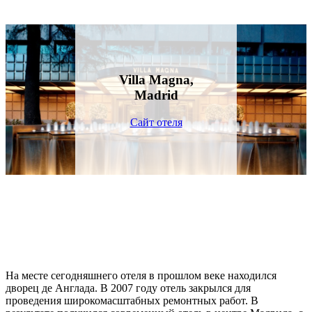
Villa Magna,
Madrid
Сайт отеля
На месте сегодняшнего отеля в прошлом веке находился
дворец де Англада. В 2007 году отель закрылся для
проведения широкомасштабных ремонтных работ. В