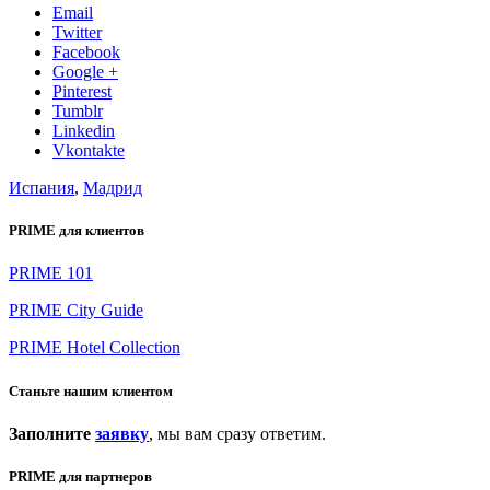
Email
Twitter
Facebook
Google +
Pinterest
Tumblr
Linkedin
Vkontakte
Испания
,
Мадрид
PRIME для клиентов
PRIME 101
PRIME City Guide
PRIME Hotel Collection
Станьте нашим клиентом
Заполните
заявку
, мы вам сразу ответим.
PRIME для партнеров