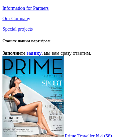
Information for Partners
Our Company
Special projects
Станьте нашим партнёром
Заполните
заявку
, мы вам сразу ответим.
Prime Traveller №4 (58)