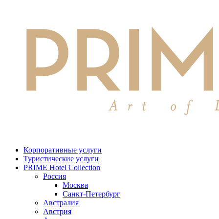
Корпоративные услуги
Туристические услуги
PRIME Hotel Collection
Россия
Москва
Санкт-Петербург
Австралия
Австрия