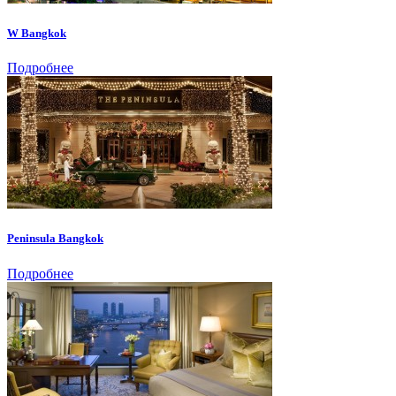
W Bangkok
Подробнее
Peninsula Bangkok
Подробнее