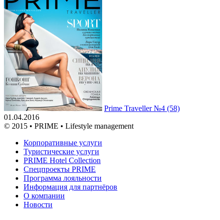
Prime Traveller №4 (58)
01.04.2016
© 2015 • PRIME • Lifestyle management
Корпоративные услуги
Туристические услуги
PRIME Hotel Collection
Спецпроекты PRIME
Программа лояльности
Информация для партнёров
О компании
Новости