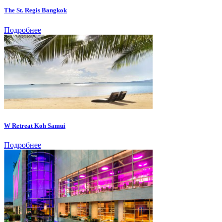
The St. Regis Bangkok
Подробнее
W Retreat Koh Samui
Подробнее