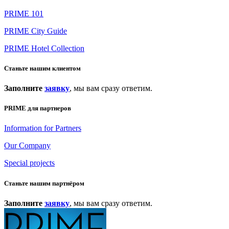
PRIME 101
PRIME City Guide
PRIME Hotel Collection
Станьте нашим клиентом
Заполните
заявку
, мы вам сразу ответим.
PRIME для партнеров
Information for Partners
Our Company
Special projects
Станьте нашим партнёром
Заполните
заявку
, мы вам сразу ответим.