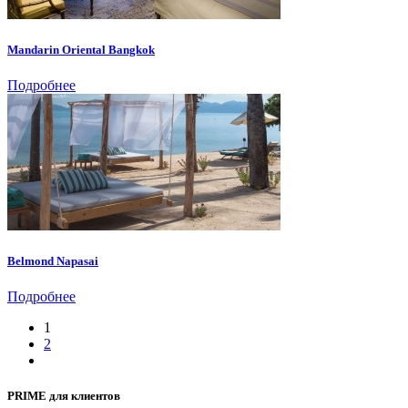
Mandarin Oriental Bangkok
Подробнее
Belmond Napasai
Подробнее
1
2
PRIME для клиентов