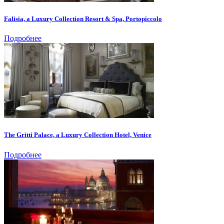
Falisia, a Luxury Collection Resort & Spa, Portopiccolo
Подробнее
The Gritti Palace, a Luxury Collection Hotel, Venice
Подробнее