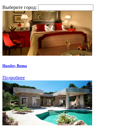
Выберите город:
Hassler, Roma
Подробнее