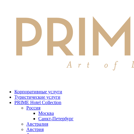
Корпоративные услуги
Туристические услуги
PRIME Hotel Collection
Россия
Москва
Санкт-Петербург
Австралия
Австрия