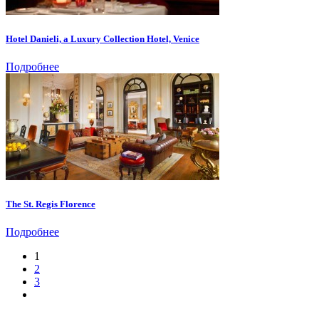
Hotel Danieli, a Luxury Collection Hotel, Venice
Подробнее
The St. Regis Florence
Подробнее
1
2
3