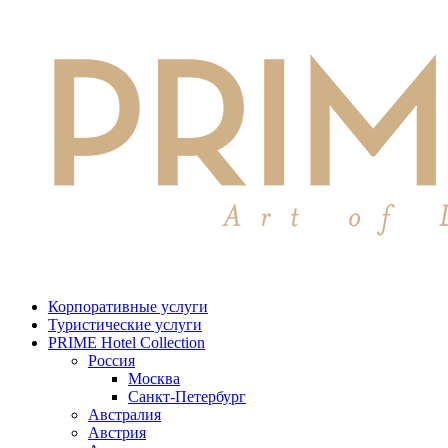
Корпоративные услуги
Туристические услуги
PRIME Hotel Collection
Россия
Москва
Санкт-Петербург
Австралия
Австрия