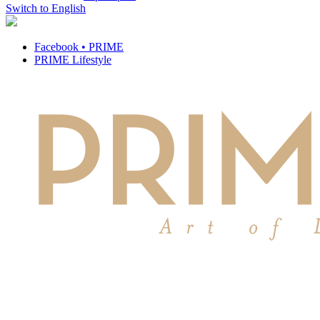
Switch to English
Facebook • PRIME
PRIME Lifestyle