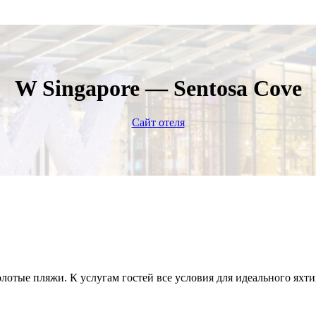
W Singapore — Sentosa Cove
Сайт отеля
отые пляжи. К услугам гостей все условия для идеального яхти