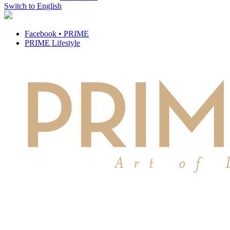
Switch to English
Facebook • PRIME
PRIME Lifestyle