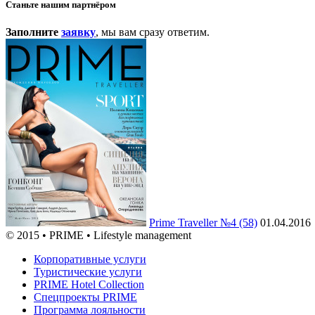
Станьте нашим партнёром
Заполните
заявку
, мы вам сразу ответим.
Prime Traveller №4 (58)
01.04.2016
© 2015 • PRIME • Lifestyle management
Корпоративные услуги
Туристические услуги
PRIME Hotel Collection
Спецпроекты PRIME
Программа лояльности