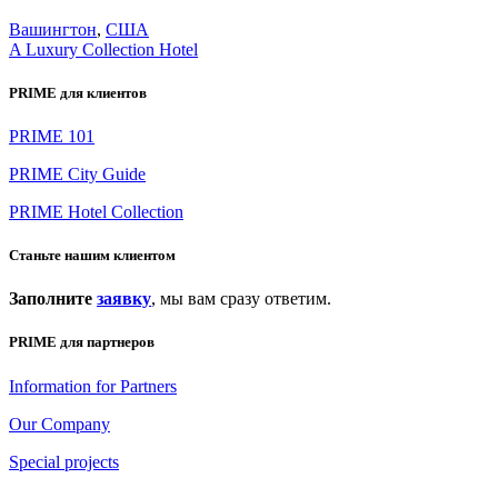
Вашингтон
,
США
A Luxury Collection Hotel
PRIME для клиентов
PRIME 101
PRIME City Guide
PRIME Hotel Collection
Станьте нашим клиентом
Заполните
заявку
, мы вам сразу ответим.
PRIME для партнеров
Information for Partners
Our Company
Special projects