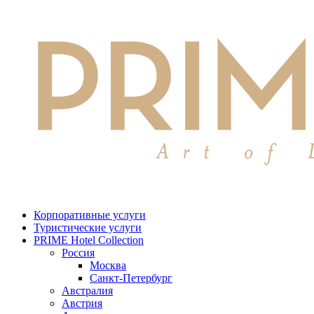
Корпоративные услуги
Туристические услуги
PRIME Hotel Collection
Россия
Москва
Санкт-Петербург
Австралия
Австрия