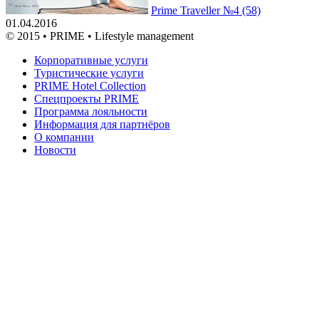
Prime Traveller №4 (58)
01.04.2016
© 2015 • PRIME • Lifestyle management
Корпоративные услуги
Туристические услуги
PRIME Hotel Collection
Спецпроекты PRIME
Программа лояльности
Информация для партнёров
О компании
Новости