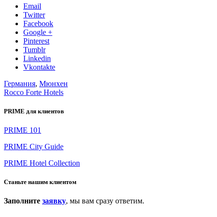
Email
Twitter
Facebook
Google +
Pinterest
Tumblr
Linkedin
Vkontakte
Германия
,
Мюнхен
Rocco Forte Hotels
PRIME для клиентов
PRIME 101
PRIME City Guide
PRIME Hotel Collection
Станьте нашим клиентом
Заполните
заявку
, мы вам сразу ответим.