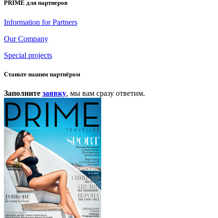
PRIME для партнеров
Information for Partners
Our Company
Special projects
Станьте нашим партнёром
Заполните
заявку
, мы вам сразу ответим.