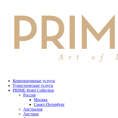
Корпоративные услуги
Туристические услуги
PRIME Hotel Collection
Россия
Москва
Санкт-Петербург
Австралия
Австрия