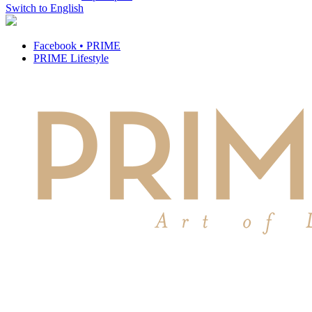
Switch to English
Facebook • PRIME
PRIME Lifestyle