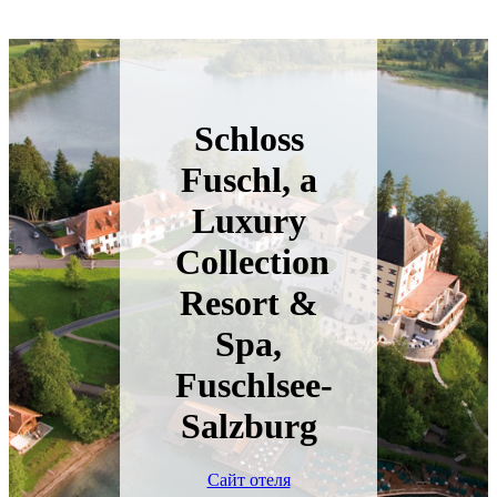
Schloss
Fuschl, a
Luxury
Collection
Resort &
Spa,
Fuschlsee-
Salzburg
Сайт отеля