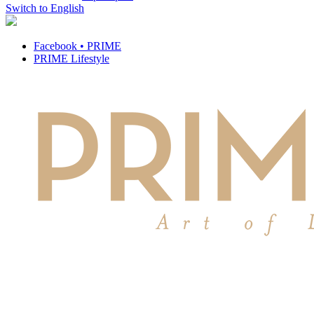
Switch to English
Facebook • PRIME
PRIME Lifestyle