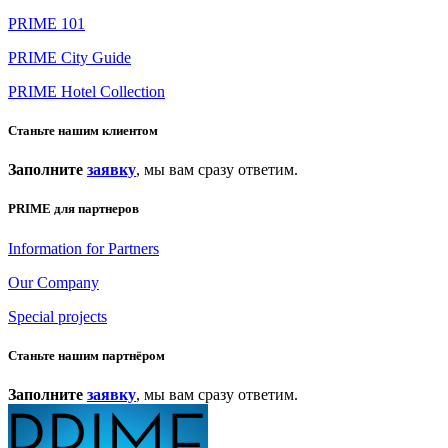
PRIME 101
PRIME City Guide
PRIME Hotel Collection
Станьте нашим клиентом
Заполните
заявку
, мы вам сразу ответим.
PRIME для партнеров
Information for Partners
Our Company
Special projects
Станьте нашим партнёром
Заполните
заявку
, мы вам сразу ответим.