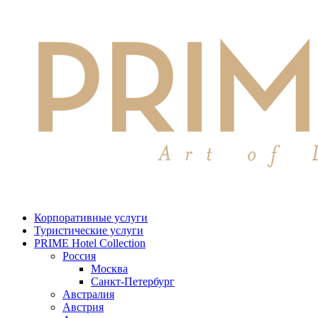
Корпоративные услуги
Туристические услуги
PRIME Hotel Collection
Россия
Москва
Санкт-Петербург
Австралия
Австрия