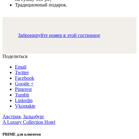
Традиционный подарок.
Забронируйте номер в этой гостинице
Поделиться
Email
Twitter
Facebook
Google +
Pinterest
Tumblr
Linkedin
Vkontakte
Австрия
,
Зальцбург
A Luxury Collection Hotel
PRIME для клиентов