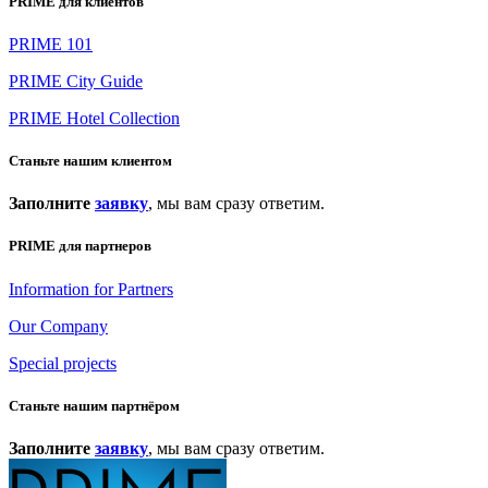
PRIME для клиентов
PRIME 101
PRIME City Guide
PRIME Hotel Collection
Станьте нашим клиентом
Заполните
заявку
, мы вам сразу ответим.
PRIME для партнеров
Information for Partners
Our Company
Special projects
Станьте нашим партнёром
Заполните
заявку
, мы вам сразу ответим.