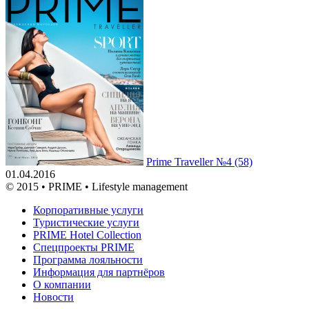
Prime Traveller №4 (58)
01.04.2016
© 2015 • PRIME • Lifestyle management
Корпоративные услуги
Туристические услуги
PRIME Hotel Collection
Спецпроекты PRIME
Программа лояльности
Информация для партнёров
О компании
Новости