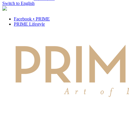
Switch to English
Facebook • PRIME
PRIME Lifestyle