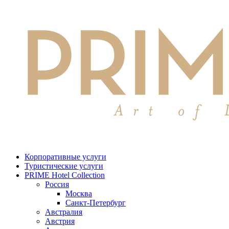
Корпоративные услуги
Туристические услуги
PRIME Hotel Collection
Россия
Москва
Санкт-Петербург
Австралия
Австрия