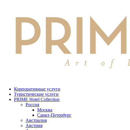
Корпоративные услуги
Туристические услуги
PRIME Hotel Collection
Россия
Москва
Санкт-Петербург
Австралия
Австрия