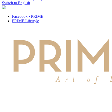
Switch to English
Facebook • PRIME
PRIME Lifestyle