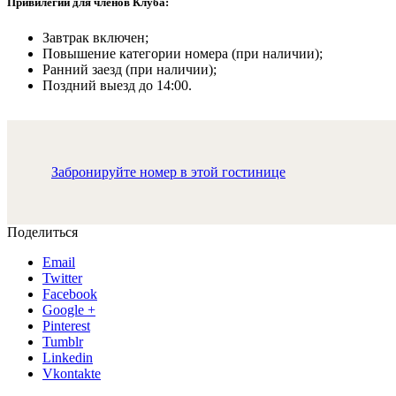
Привилегии для членов Клуба:
Завтрак включен;
Повышение категории номера (при наличии);
Ранний заезд (при наличии);
Поздний выезд до 14:00.
Забронируйте номер в этой гостинице
Поделиться
Email
Twitter
Facebook
Google +
Pinterest
Tumblr
Linkedin
Vkontakte