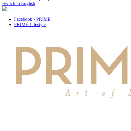
Switch to English
Facebook • PRIME
PRIME Lifestyle