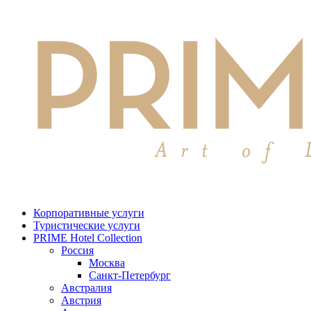
Корпоративные услуги
Туристические услуги
PRIME Hotel Collection
Россия
Москва
Санкт-Петербург
Австралия
Австрия