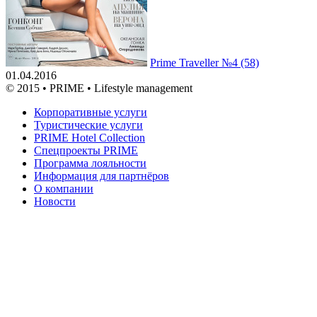
Prime Traveller №4 (58)
01.04.2016
© 2015 • PRIME • Lifestyle management
Корпоративные услуги
Туристические услуги
PRIME Hotel Collection
Спецпроекты PRIME
Программа лояльности
Информация для партнёров
О компании
Новости