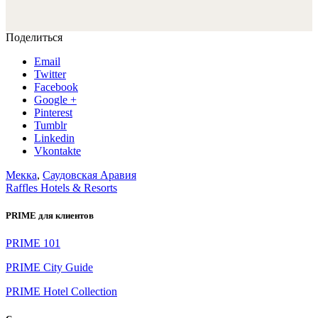
Поделиться
Email
Twitter
Facebook
Google +
Pinterest
Tumblr
Linkedin
Vkontakte
Мекка
,
Саудовская Аравия
Raffles Hotels & Resorts
PRIME для клиентов
PRIME 101
PRIME City Guide
PRIME Hotel Collection