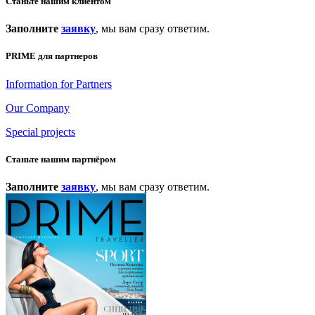
Станьте нашим клиентом
Заполните
заявку
, мы вам сразу ответим.
PRIME для партнеров
Information for Partners
Our Company
Special projects
Станьте нашим партнёром
Заполните
заявку
, мы вам сразу ответим.