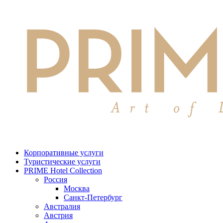
Корпоративные услуги
Туристические услуги
PRIME Hotel Collection
Россия
Москва
Санкт-Петербург
Австралия
Австрия