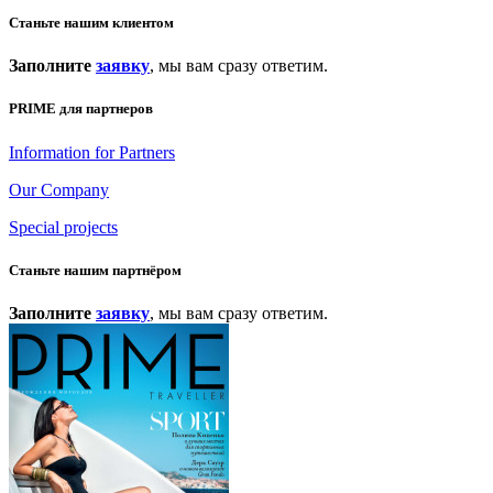
Станьте нашим клиентом
Заполните
заявку
, мы вам сразу ответим.
PRIME для партнеров
Information for Partners
Our Company
Special projects
Станьте нашим партнёром
Заполните
заявку
, мы вам сразу ответим.