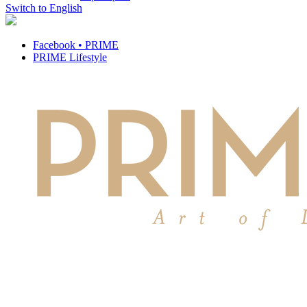
Switch to English
Facebook • PRIME
PRIME Lifestyle