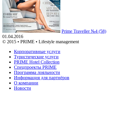
Prime Traveller №4 (58)
01.04.2016
© 2015 • PRIME • Lifestyle management
Корпоративные услуги
Туристические услуги
PRIME Hotel Collection
Спецпроекты PRIME
Программа лояльности
Информация для партнёров
О компании
Новости