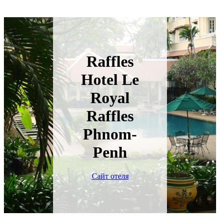
Raffles
Hotel Le
Royal
Raffles
Phnom-
Penh
Сайт отеля