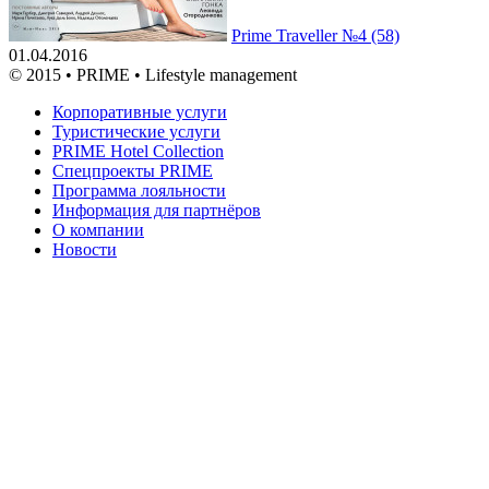
Prime Traveller №4 (58)
01.04.2016
© 2015 • PRIME • Lifestyle management
Корпоративные услуги
Туристические услуги
PRIME Hotel Collection
Спецпроекты PRIME
Программа лояльности
Информация для партнёров
О компании
Новости