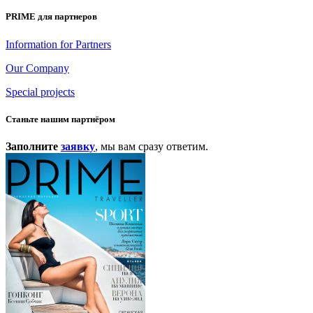
PRIME для партнеров
Information for Partners
Our Company
Special projects
Станьте нашим партнёром
Заполните
заявку
, мы вам сразу ответим.