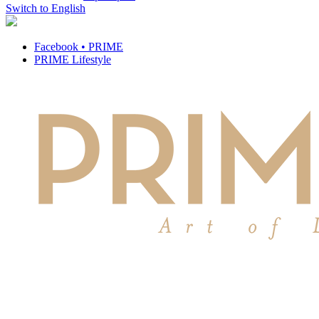
Switch to English
Facebook • PRIME
PRIME Lifestyle