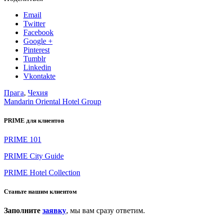
Email
Twitter
Facebook
Google +
Pinterest
Tumblr
Linkedin
Vkontakte
Прага
,
Чехия
Mandarin Oriental Hotel Group
PRIME для клиентов
PRIME 101
PRIME City Guide
PRIME Hotel Collection
Станьте нашим клиентом
Заполните
заявку
, мы вам сразу ответим.