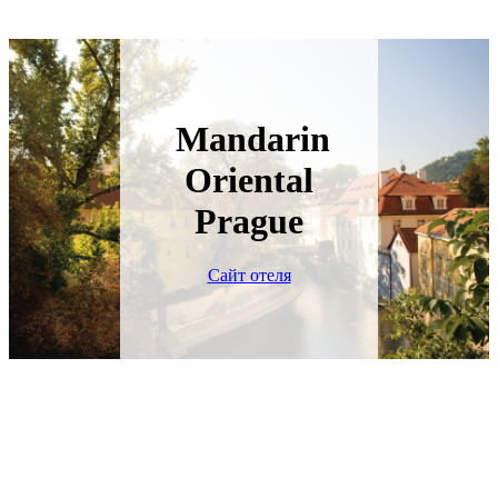
Mandarin
Oriental
Prague
Сайт отеля