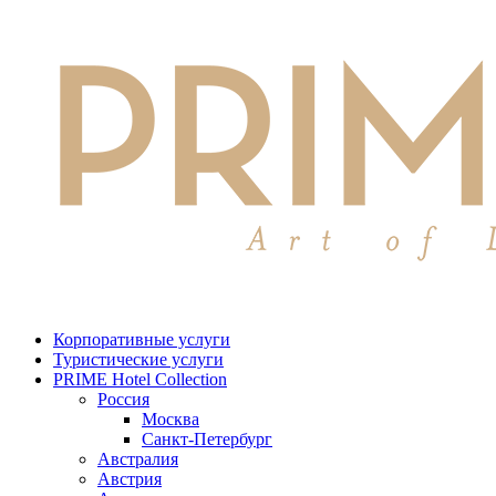
Корпоративные услуги
Туристические услуги
PRIME Hotel Collection
Россия
Москва
Санкт-Петербург
Австралия
Австрия