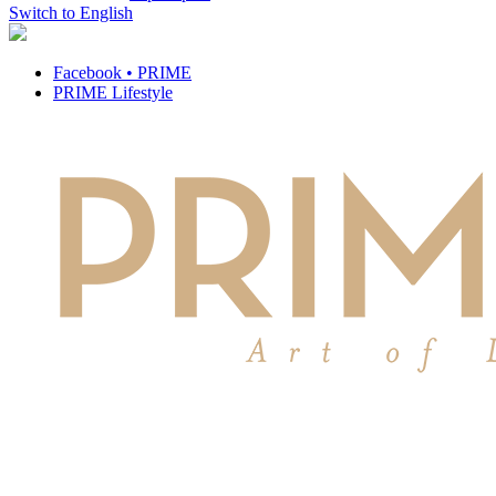
Switch to English
Facebook • PRIME
PRIME Lifestyle