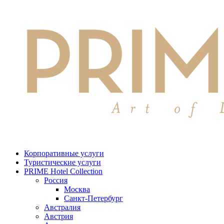
Корпоративные услуги
Туристические услуги
PRIME Hotel Collection
Россия
Москва
Санкт-Петербург
Австралия
Австрия