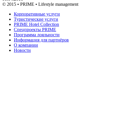
© 2015 • PRIME • Lifestyle management
Корпоративные услуги
Туристические услуги
PRIME Hotel Collection
Спецпроекты PRIME
Программа лояльности
Информация для партнёров
О компании
Новости