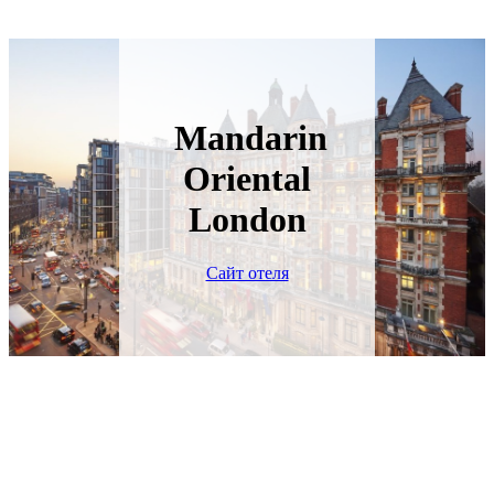
Mandarin
Oriental
London
Сайт отеля