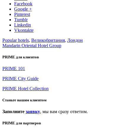
Facebook
Google +
Pinterest
Tumblr
Linkedin
Vkontakte
Popular hotels
,
Великобритания
,
Лондон
Mandarin Oriental Hotel Group
PRIME для клиентов
PRIME 101
PRIME City Guide
PRIME Hotel Collection
Станьте нашим клиентом
Заполните
заявку
, мы вам сразу ответим.
PRIME для партнеров