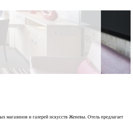
ных магазинов и галерей искусств Женевы. Отель предлагает