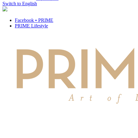
Switch to English
Facebook • PRIME
PRIME Lifestyle