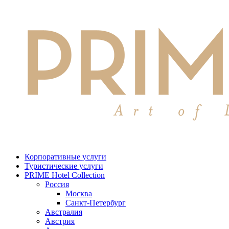
Корпоративные услуги
Туристические услуги
PRIME Hotel Collection
Россия
Москва
Санкт-Петербург
Австралия
Австрия