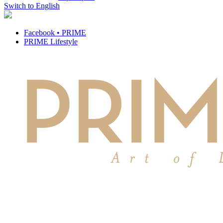
Switch to English
Facebook • PRIME
PRIME Lifestyle