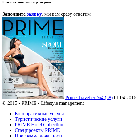
Станьте нашим партнёром
Заполните
заявку
, мы вам сразу ответим.
Prime Traveller №4 (58)
01.04.2016
© 2015 • PRIME • Lifestyle management
Корпоративные услуги
Туристические услуги
PRIME Hotel Collection
Спецпроекты PRIME
Программа лояльности