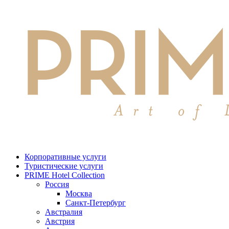
Корпоративные услуги
Туристические услуги
PRIME Hotel Collection
Россия
Москва
Санкт-Петербург
Австралия
Австрия