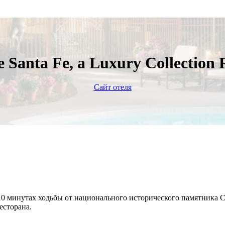
 Santa Fe, a Luxury Collection
Сайт отеля
 10 минутах ходьбы от национального исторического памятника 
есторана.