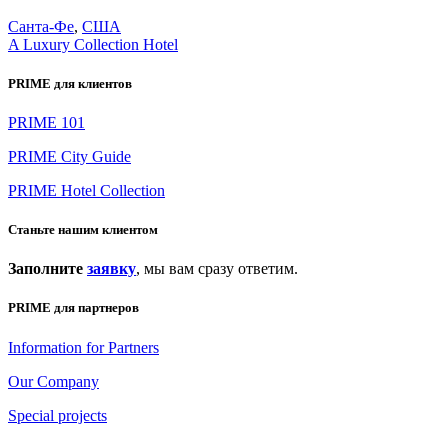
Санта-Фе
,
США
A Luxury Collection Hotel
PRIME для клиентов
PRIME 101
PRIME City Guide
PRIME Hotel Collection
Станьте нашим клиентом
Заполните
заявку
, мы вам сразу ответим.
PRIME для партнеров
Information for Partners
Our Company
Special projects