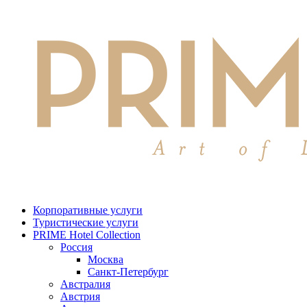
Корпоративные услуги
Туристические услуги
PRIME Hotel Collection
Россия
Москва
Санкт-Петербург
Австралия
Австрия