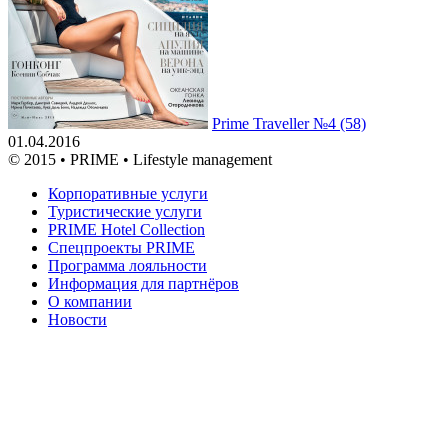
Prime Traveller №4 (58)
01.04.2016
© 2015 • PRIME • Lifestyle management
Корпоративные услуги
Туристические услуги
PRIME Hotel Collection
Спецпроекты PRIME
Программа лояльности
Информация для партнёров
О компании
Новости