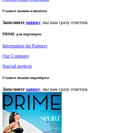
Станьте нашим клиентом
Заполните
заявку
, мы вам сразу ответим.
PRIME для партнеров
Information for Partners
Our Company
Special projects
Станьте нашим партнёром
Заполните
заявку
, мы вам сразу ответим.