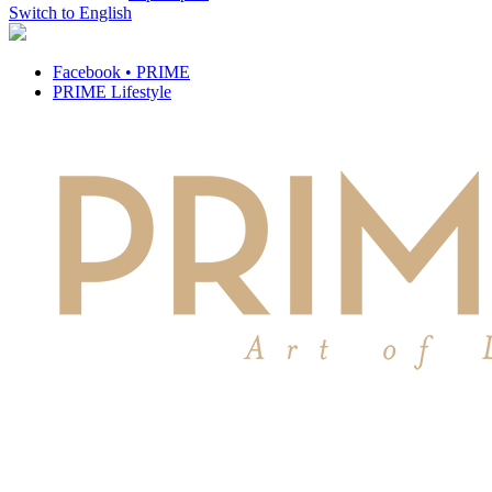
Switch to English
Facebook • PRIME
PRIME Lifestyle