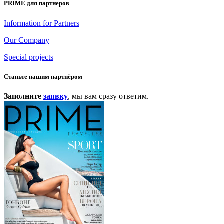
PRIME для партнеров
Information for Partners
Our Company
Special projects
Станьте нашим партнёром
Заполните
заявку
, мы вам сразу ответим.