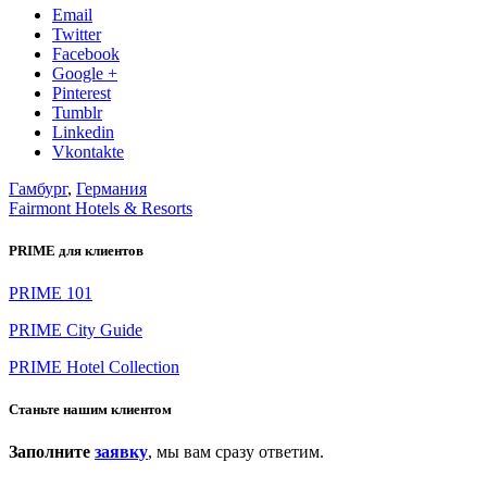
Email
Twitter
Facebook
Google +
Pinterest
Tumblr
Linkedin
Vkontakte
Гамбург
,
Германия
Fairmont Hotels & Resorts
PRIME для клиентов
PRIME 101
PRIME City Guide
PRIME Hotel Collection
Станьте нашим клиентом
Заполните
заявку
, мы вам сразу ответим.