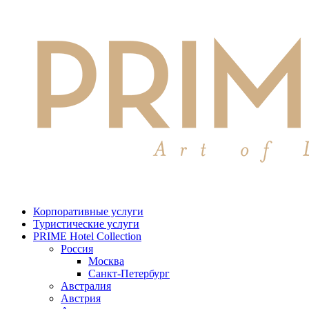
Корпоративные услуги
Туристические услуги
PRIME Hotel Collection
Россия
Москва
Санкт-Петербург
Австралия
Австрия