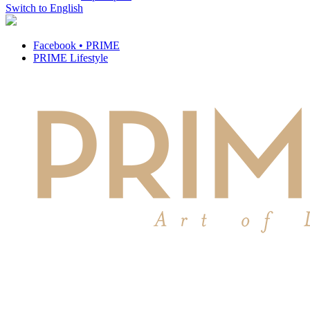
Switch to English
Facebook • PRIME
PRIME Lifestyle