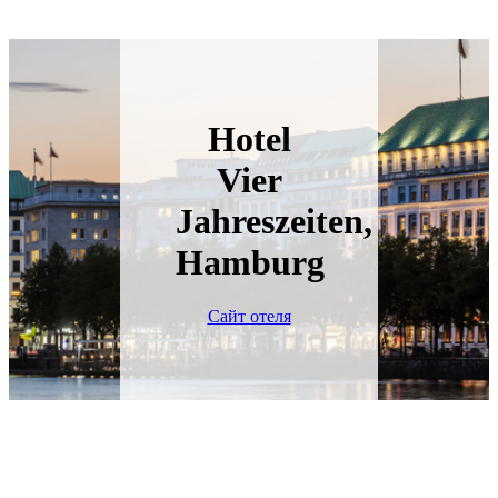
Hotel
Vier
Jahreszeiten,
Hamburg
Сайт отеля