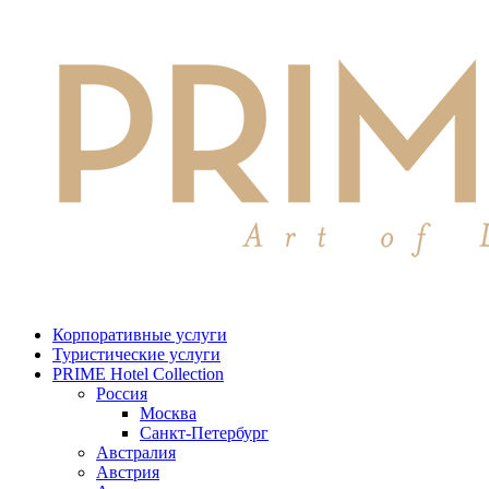
Корпоративные услуги
Туристические услуги
PRIME Hotel Collection
Россия
Москва
Санкт-Петербург
Австралия
Австрия