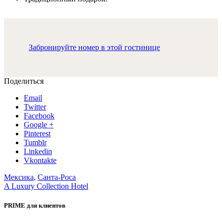
Забронируйте номер в этой гостинице
Поделиться
Email
Twitter
Facebook
Google +
Pinterest
Tumblr
Linkedin
Vkontakte
Мексика
,
Санта-Роса
A Luxury Collection Hotel
PRIME для клиентов