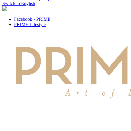
Switch to English
Facebook • PRIME
PRIME Lifestyle