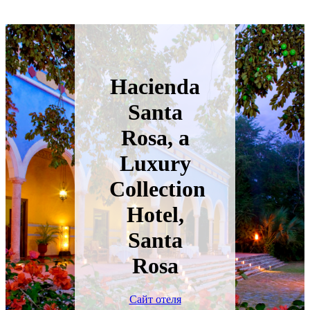
Hacienda
Santa
Rosa, a
Luxury
Collection
Hotel,
Santa
Rosa
Сайт отеля