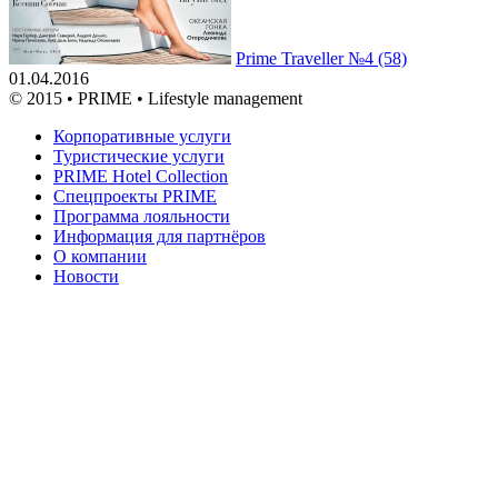
Prime Traveller №4 (58)
01.04.2016
© 2015 • PRIME • Lifestyle management
Корпоративные услуги
Туристические услуги
PRIME Hotel Collection
Спецпроекты PRIME
Программа лояльности
Информация для партнёров
О компании
Новости