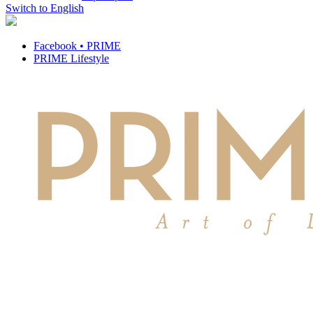
Switch to English
Facebook • PRIME
PRIME Lifestyle