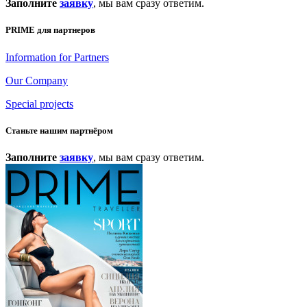
Заполните
заявку
, мы вам сразу ответим.
PRIME для партнеров
Information for Partners
Our Company
Special projects
Станьте нашим партнёром
Заполните
заявку
, мы вам сразу ответим.