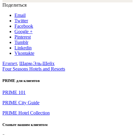
Поделиться
Email
Twitter
Facebook
Google +
Pinterest
Tumblr
Linkedin
Vkontakte
Египет
,
Шарм-Эль-Шейх
Four Seasons Hotels and Resorts
PRIME для клиентов
PRIME 101
PRIME City Guide
PRIME Hotel Collection
Станьте нашим клиентом