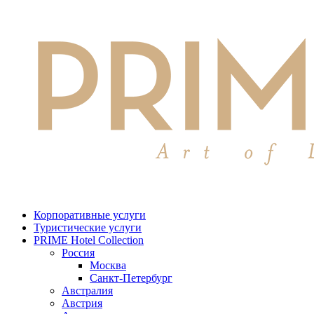
Корпоративные услуги
Туристические услуги
PRIME Hotel Collection
Россия
Москва
Санкт-Петербург
Австралия
Австрия