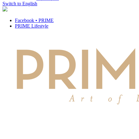
Switch to English
Facebook • PRIME
PRIME Lifestyle