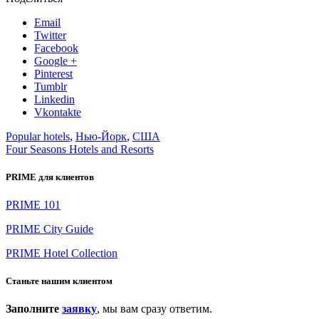
Email
Twitter
Facebook
Google +
Pinterest
Tumblr
Linkedin
Vkontakte
Popular hotels
,
Нью-Йорк
,
США
Four Seasons Hotels and Resorts
PRIME для клиентов
PRIME 101
PRIME City Guide
PRIME Hotel Collection
Станьте нашим клиентом
Заполните
заявку
, мы вам сразу ответим.