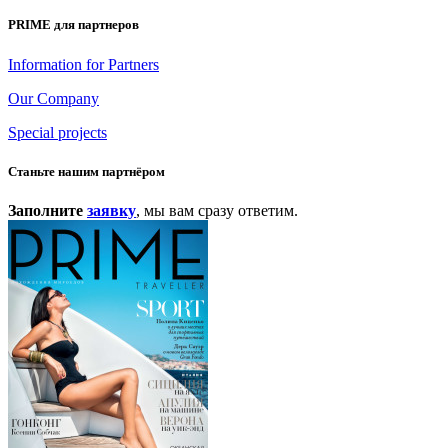
PRIME для партнеров
Information for Partners
Our Company
Special projects
Станьте нашим партнёром
Заполните
заявку
, мы вам сразу ответим.