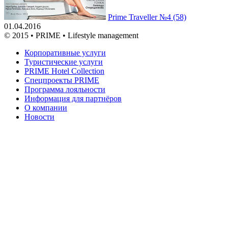
Prime Traveller №4 (58)
01.04.2016
© 2015 • PRIME • Lifestyle management
Корпоративные услуги
Туристические услуги
PRIME Hotel Collection
Спецпроекты PRIME
Программа лояльности
Информация для партнёров
О компании
Новости