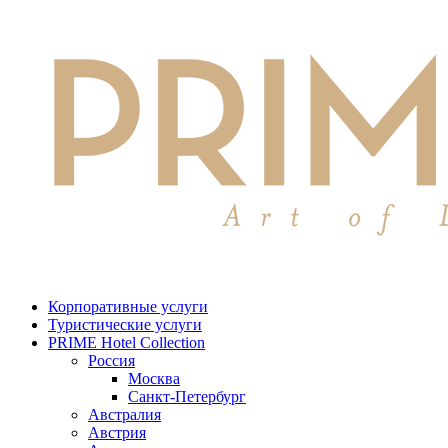
Корпоративные услуги
Туристические услуги
PRIME Hotel Collection
Россия
Москва
Санкт-Петербург
Австралия
Австрия