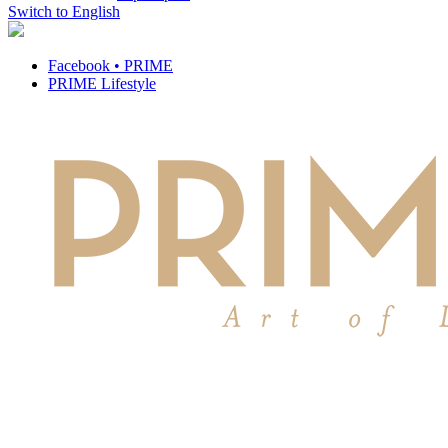
Switch to English
Facebook • PRIME
PRIME Lifestyle