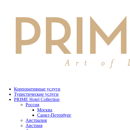
Корпоративные услуги
Туристические услуги
PRIME Hotel Collection
Россия
Москва
Санкт-Петербург
Австралия
Австрия