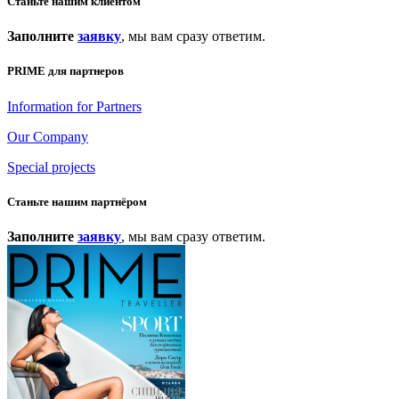
Станьте нашим клиентом
Заполните
заявку
, мы вам сразу ответим.
PRIME для партнеров
Information for Partners
Our Company
Special projects
Станьте нашим партнёром
Заполните
заявку
, мы вам сразу ответим.