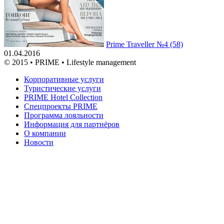
Prime Traveller №4 (58)
01.04.2016
© 2015 • PRIME • Lifestyle management
Корпоративные услуги
Туристические услуги
PRIME Hotel Collection
Спецпроекты PRIME
Программа лояльности
Информация для партнёров
О компании
Новости