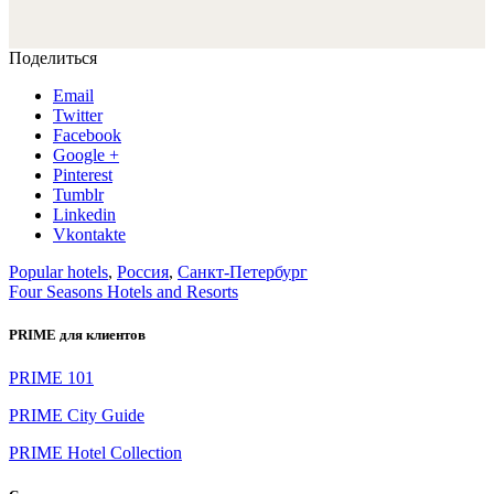
Поделиться
Email
Twitter
Facebook
Google +
Pinterest
Tumblr
Linkedin
Vkontakte
Popular hotels
,
Россия
,
Санкт-Петербург
Four Seasons Hotels and Resorts
PRIME для клиентов
PRIME 101
PRIME City Guide
PRIME Hotel Collection