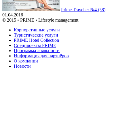
Prime Traveller №4 (58)
01.04.2016
© 2015 • PRIME • Lifestyle management
Корпоративные услуги
Туристические услуги
PRIME Hotel Collection
Спецпроекты PRIME
Программа лояльности
Информация для партнёров
О компании
Новости