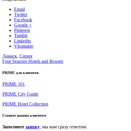
Email
Twitter
Facebook
Google +
Pinterest
Tumblr
Linkedin
Vkontakte
Дамаск
,
Сирия
Four Seasons Hotels and Resorts
PRIME для клиентов
PRIME 101
PRIME City Guide
PRIME Hotel Collection
Станьте нашим клиентом
Заполните
заявку
, мы вам сразу ответим.