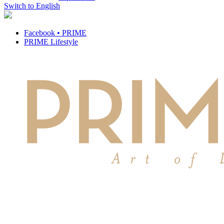
Switch to English
Facebook • PRIME
PRIME Lifestyle