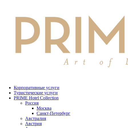
Корпоративные услуги
Туристические услуги
PRIME Hotel Collection
Россия
Москва
Санкт-Петербург
Австралия
Австрия