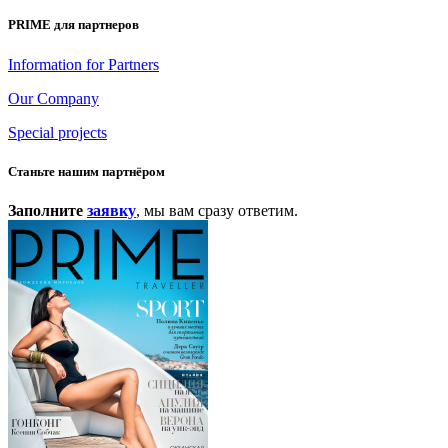
PRIME для партнеров
Information for Partners
Our Company
Special projects
Станьте нашим партнёром
Заполните
заявку
, мы вам сразу ответим.