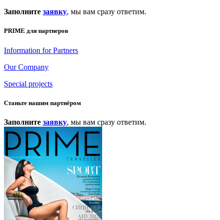
Заполните
заявку
, мы вам сразу ответим.
PRIME для партнеров
Information for Partners
Our Company
Special projects
Станьте нашим партнёром
Заполните
заявку
, мы вам сразу ответим.