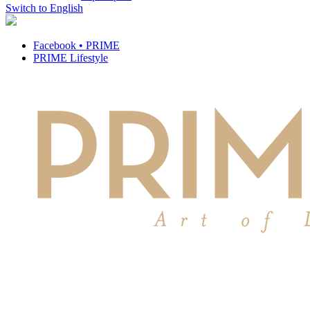
Switch to English
Facebook • PRIME
PRIME Lifestyle