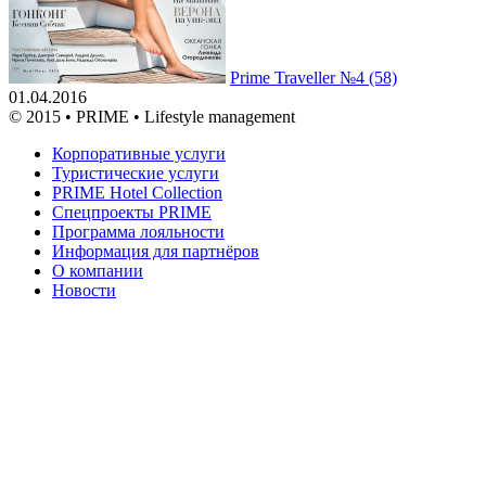
Prime Traveller №4 (58)
01.04.2016
© 2015 • PRIME • Lifestyle management
Корпоративные услуги
Туристические услуги
PRIME Hotel Collection
Спецпроекты PRIME
Программа лояльности
Информация для партнёров
О компании
Новости