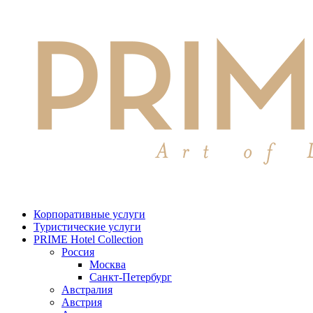
Корпоративные услуги
Туристические услуги
PRIME Hotel Collection
Россия
Москва
Санкт-Петербург
Австралия
Австрия