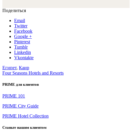
Поделиться
Email
Twitter
Facebook
Google +
Pinterest
Tumblr
Linkedin
Vkontakte
Египет
,
Каир
Four Seasons Hotels and Resorts
PRIME для клиентов
PRIME 101
PRIME City Guide
PRIME Hotel Collection
Станьте нашим клиентом