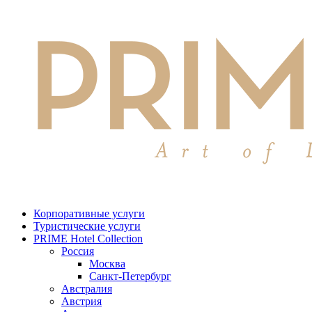
Корпоративные услуги
Туристические услуги
PRIME Hotel Collection
Россия
Москва
Санкт-Петербург
Австралия
Австрия