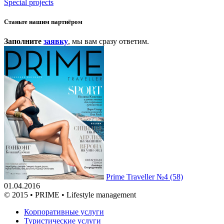
Special projects
Станьте нашим партнёром
Заполните
заявку
, мы вам сразу ответим.
Prime Traveller №4 (58)
01.04.2016
© 2015 • PRIME • Lifestyle management
Корпоративные услуги
Туристические услуги