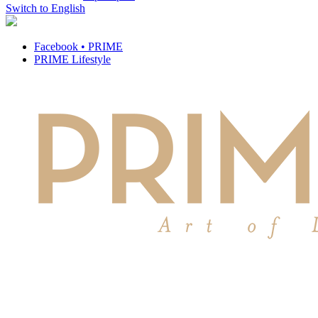
Switch to English
Facebook • PRIME
PRIME Lifestyle