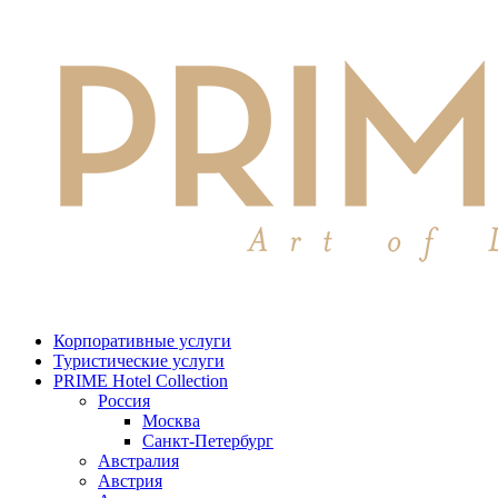
Корпоративные услуги
Туристические услуги
PRIME Hotel Collection
Россия
Москва
Санкт-Петербург
Австралия
Австрия