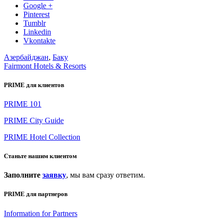
Google +
Pinterest
Tumblr
Linkedin
Vkontakte
Азербайджан
,
Баку
Fairmont Hotels & Resorts
PRIME для клиентов
PRIME 101
PRIME City Guide
PRIME Hotel Collection
Станьте нашим клиентом
Заполните
заявку
, мы вам сразу ответим.
PRIME для партнеров
Information for Partners