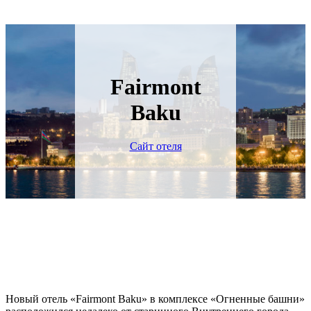
Fairmont
Baku
Сайт отеля
Новый отель «Fairmont Baku» в комплексе «Огненные башни»