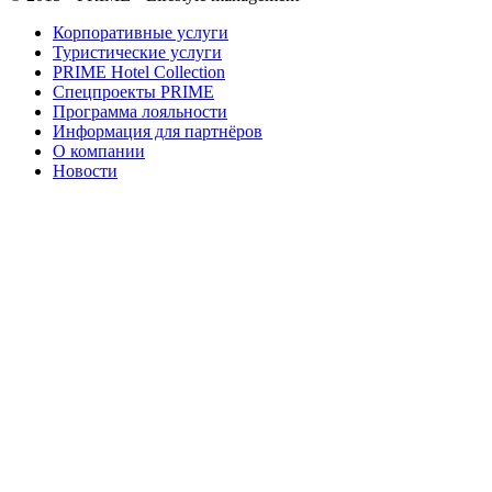
Корпоративные услуги
Туристические услуги
PRIME Hotel Collection
Спецпроекты PRIME
Программа лояльности
Информация для партнёров
О компании
Новости