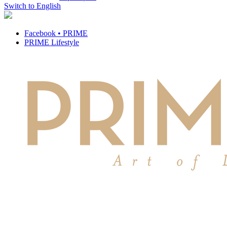
Switch to English
Facebook • PRIME
PRIME Lifestyle