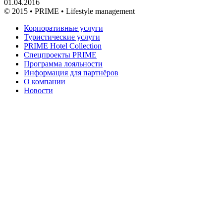
01.04.2016
© 2015 • PRIME • Lifestyle management
Корпоративные услуги
Туристические услуги
PRIME Hotel Collection
Спецпроекты PRIME
Программа лояльности
Информация для партнёров
О компании
Новости