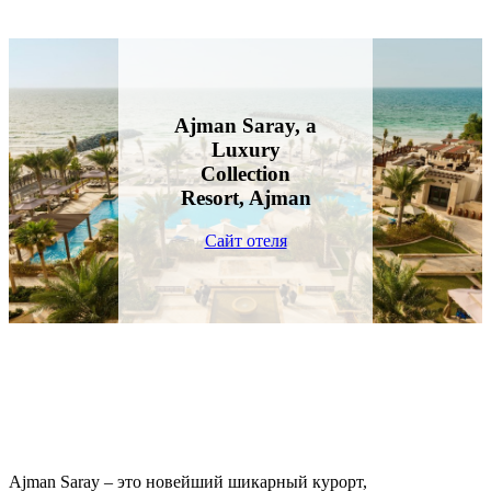
Ajman Saray, a
Luxury
Collection
Resort, Ajman
Сайт отеля
Ajman Saray – это новейший шикарный курорт,