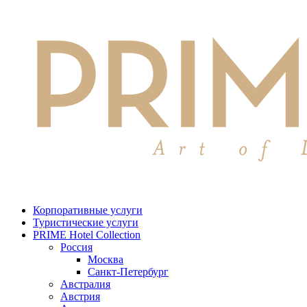
Корпоративные услуги
Туристические услуги
PRIME Hotel Collection
Россия
Москва
Санкт-Петербург
Австралия
Австрия