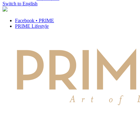
Switch to English
Facebook • PRIME
PRIME Lifestyle