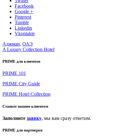
Twitter
Facebook
Google +
Pinterest
Tumblr
Linkedin
Vkontakte
Аджман
,
ОАЭ
A Luxury Collection Hotel
PRIME для клиентов
PRIME 101
PRIME City Guide
PRIME Hotel Collection
Станьте нашим клиентом
Заполните
заявку
, мы вам сразу ответим.
PRIME для партнеров