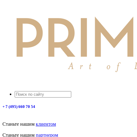
+ 7 (495) 660 70 54
Станьте нашим
клиентом
Станьте нашим
партнером