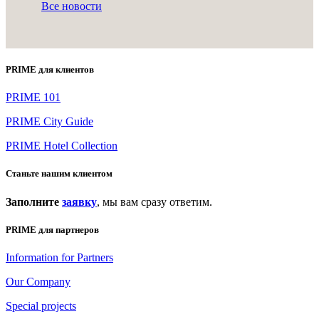
Все новости
PRIME для клиентов
PRIME 101
PRIME City Guide
PRIME Hotel Collection
Станьте нашим клиентом
Заполните
заявку
, мы вам сразу ответим.
PRIME для партнеров
Information for Partners
Our Company
Special projects