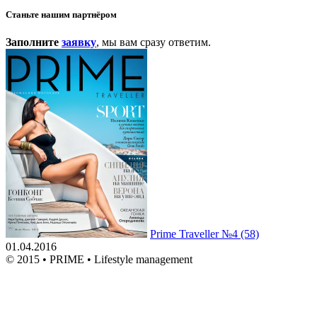
Станьте нашим партнёром
Заполните
заявку
, мы вам сразу ответим.
Prime Traveller №4 (58)
01.04.2016
© 2015 • PRIME • Lifestyle management