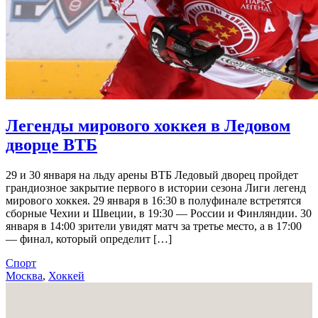
Легенды мирового хоккея в Ледовом
дворце ВТБ
29 и 30 января на льду арены ВТБ Ледовый дворец пройдет
грандиозное закрытие первого в истории сезона Лиги легенд
мирового хоккея. 29 января в 16:30 в полуфинале встретятся
сборные Чехии и Швеции, в 19:30 — России и Финляндии. 30
января в 14:00 зрители увидят матч за третье место, а в 17:00
— финал, который определит […]
Спорт
Москва
,
Хоккей