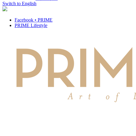
Switch to English
Facebook • PRIME
PRIME Lifestyle