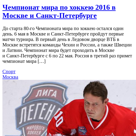
Чемпионат мира по хоккею 2016 в
Москве и Санкт-Петербурге
До старта 80-го Чемпионата мира по хоккею остался один
день. 6 мая в Москве и Санкт-Петербурге пройдут первые
матчи турнира. В первый день в Ледовом дворце ВТБ в
Москве встретятся команды Чехии и России, а также Швеции
и Латвии. Чемпионат мира будет проходить в Москве
и Санкт-Петербурге с 6 по 22 мая. Россия в третий раз примет
чемпионат мира […]
Спорт
Москва