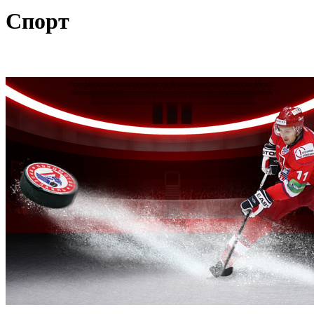
Спорт